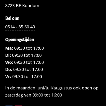
8723 BE Koudum
Bel ons
0514 - 85 60 49
Openingstijden
Ma:
09:30 tot 17:00
Di:
09:30 tot 17:00
Wo:
09:30 tot 17:00
Do:
09:30 tot 17:00
Vr:
09:30 tot 17:00
In de maanden juni/juli/augustus ook open op
zaterdag van 09:00 tot 16:00