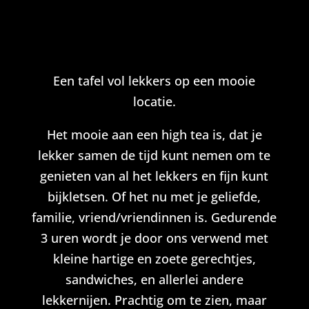
Een tafel vol lekkers op een mooie
locatie.
Het mooie aan een high tea is, dat je
lekker samen de tijd kunt nemen om te
genieten van al het lekkers en fijn kunt
bijkletsen. Of het nu met je geliefde,
familie, vriend/vriendinnen is. Gedurende
3 uren wordt je door ons verwend met
kleine hartige en zoete gerechtjes,
sandwiches, en allerlei andere
lekkernijen. Prachtig om te zien, maar