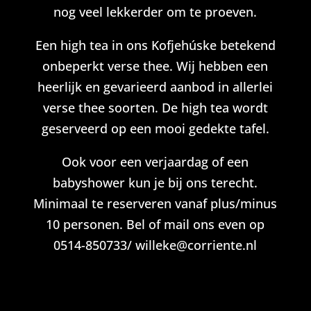
nog veel lekkerder om te proeven.
Een high tea in ons Kofjehúske betekend
onbeperkt verse thee. Wij hebben een
heerlijk en gevarieerd aanbod in allerlei
verse thee soorten. De high tea wordt
geserveerd op een mooi gedekte tafel.
Ook voor een verjaardag of een
babyshower kun je bij ons terecht.
Minimaal te reserveren vanaf plus/minus
10 personen. Bel of mail ons even op
0514-850733/ willeke@corriente.nl