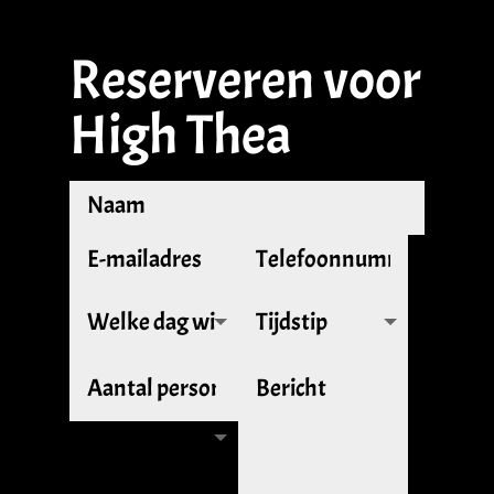
Reserveren voor
High Thea