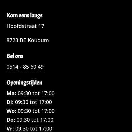
Kom eens langs
Hoofdstraat 17
8723 BE Koudum
Bel ons
0514 - 85 60 49
Openingstijden
Ma:
09:30 tot 17:00
Di:
09:30 tot 17:00
Wo:
09:30 tot 17:00
Do:
09:30 tot 17:00
Vr:
09:30 tot 17:00