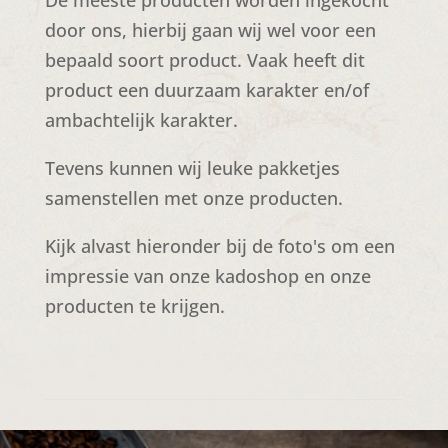
De meeste producten worden ingekocht
door ons, hierbij gaan wij wel voor een
bepaald soort product. Vaak heeft dit
product een duurzaam karakter en/of
ambachtelijk karakter.
Tevens kunnen wij leuke pakketjes
samenstellen met onze producten.
Kijk alvast hieronder bij de foto's om een
impressie van onze kadoshop en onze
producten te krijgen.