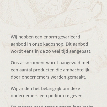
Wij hebben een enorm gevarieerd
aanbod in onze kadoshop. Dit aanbod
wordt eens in de zo veel tijd aangepast.
Ons assortiment wordt aangevuld met
een aantal producten die ambachtelijk
door ondernemers worden gemaakt.
Wij vinden het belangrijk om deze
ondernemers een podium te geven.